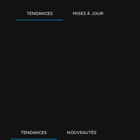
TENDANCES
MISES À JOUR
TENDANCES
NOUVEAUTÉS