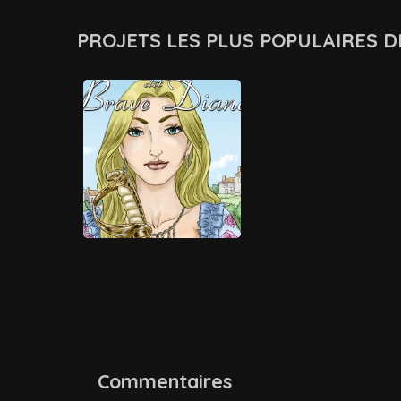
PROJETS LES PLUS POPULAIRES D
Commentaires