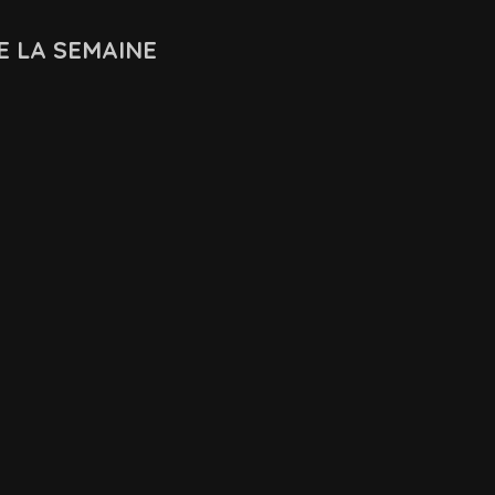
E LA SEMAINE