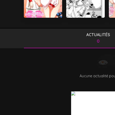
ACTUALITÉS
0
Aucune actualité pou