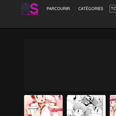
PARCOURIR
CATÉGORIES
TO