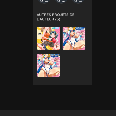
AUTRES PROJETS DE
L'AUTEUR (3)