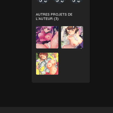
AUTRES PROJETS DE
L'AUTEUR (3)