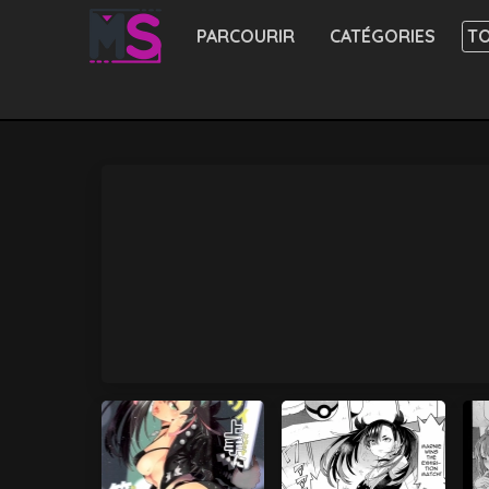
PARCOURIR
CATÉGORIES
TO