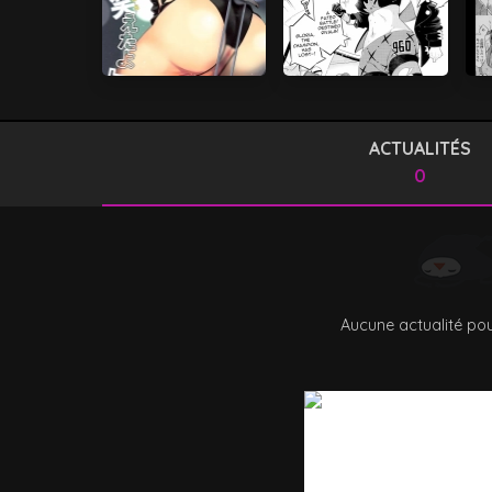
ACTUALITÉS
0
Aucune actualité pou