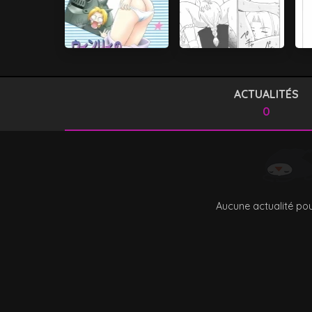
ACTUALITÉS
0
Aucune actualité pou