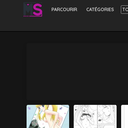
PARCOURIR
CATÉGORIES
TO