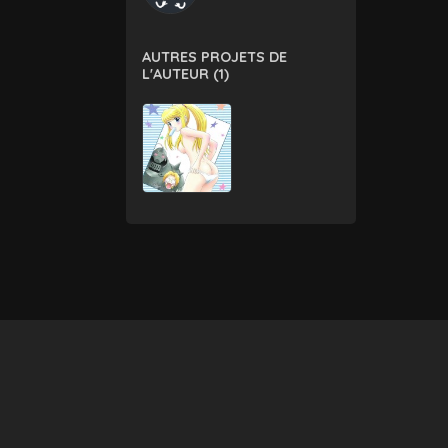
AUTRES PROJETS DE
L'AUTEUR (1)