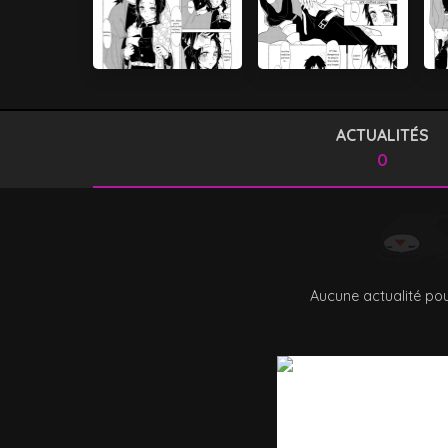
ACTUALITÉS
0
Aucune actualité pou