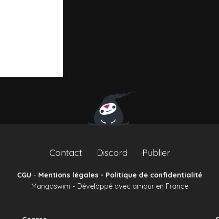
Contact
Discord
Publier
CGU
-
Mentions légales - Politique de confidentialité
Mangaswim - Développé avec amour en France