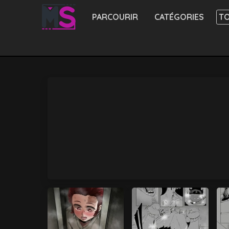
PARCOURIR
CATÉGORIES
TO