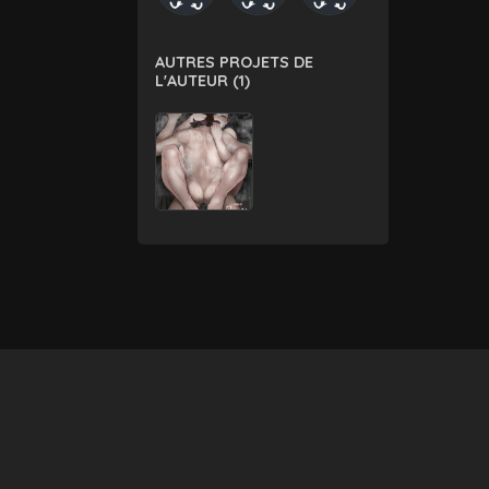
AUTRES PROJETS DE
L'AUTEUR (1)