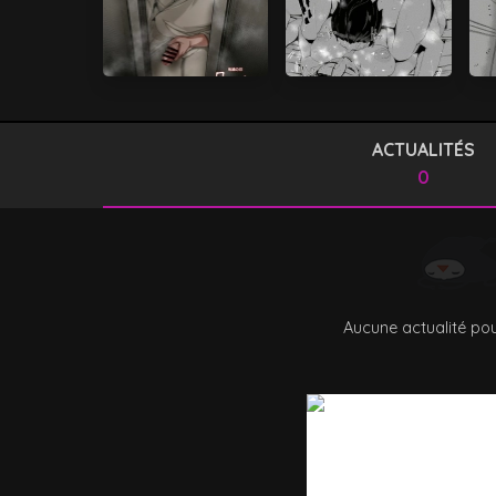
ACTUALITÉS
0
Aucune actualité pou