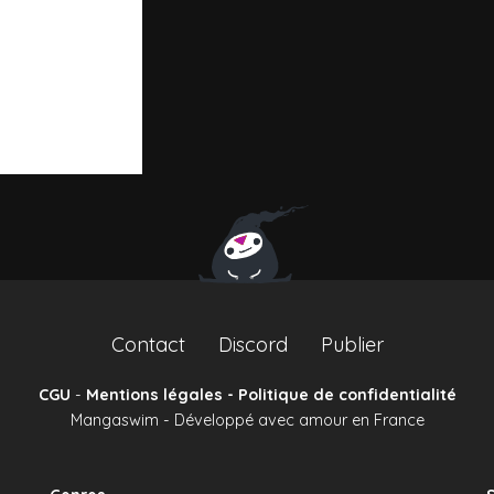
Contact
Discord
Publier
CGU
-
Mentions légales - Politique de confidentialité
Mangaswim - Développé avec amour en France