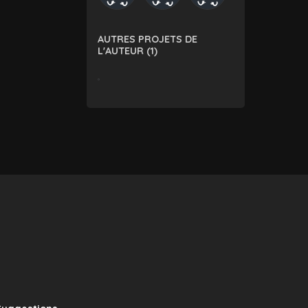
AUTRES PROJETS DE
L'AUTEUR (1)