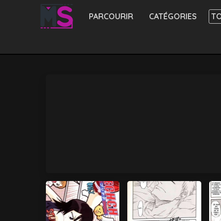
PARCOURIR
CATÉGORIES
TO