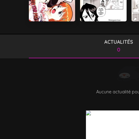
ACTUALITÉS
0
Aucune actualité pou