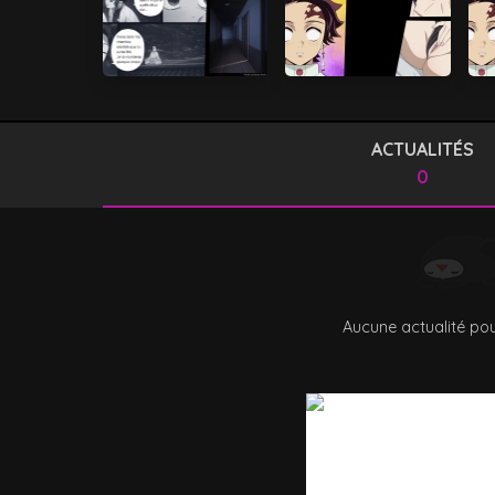
ACTUALITÉS
0
Aucune actualité pou