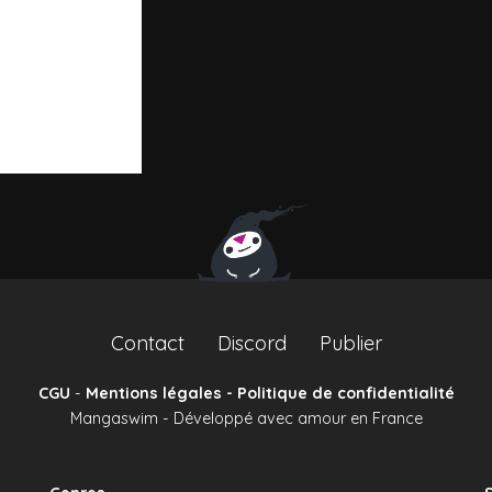
Contact
Discord
Publier
CGU
-
Mentions légales - Politique de confidentialité
Mangaswim - Développé avec amour en France