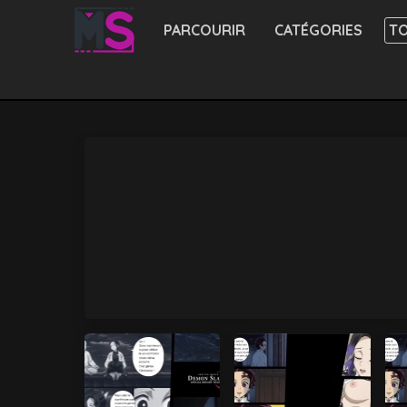
PARCOURIR
CATÉGORIES
TO