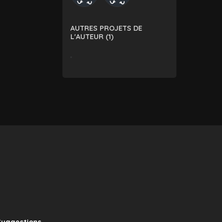
AUTRES PROJETS DE
L'AUTEUR (1)
Suggestions