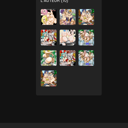
L'AUTEUR (10)