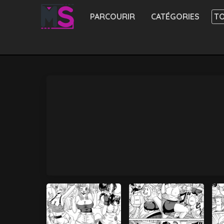
PARCOURIR
CATÉGORIES
TO