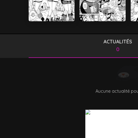
ACTUALITÉS
0
Aucune actualité pou