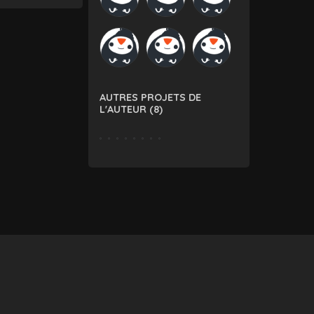
AUTRES PROJETS DE
L'AUTEUR (8)