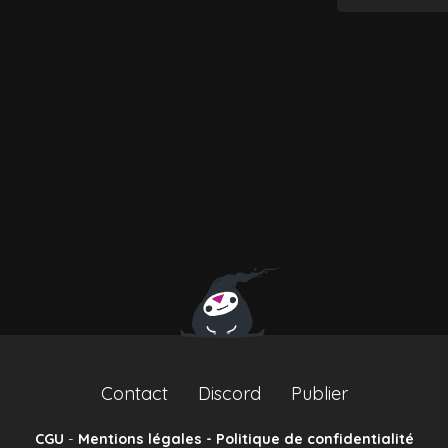
Contact
Discord
Publier
CGU
-
Mentions légales - Politique de confidentialité