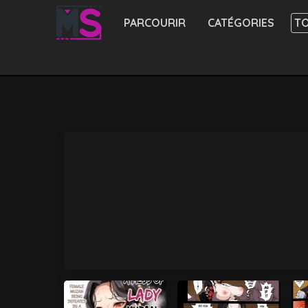
PARCOURIR
CATÉGORIES
TO