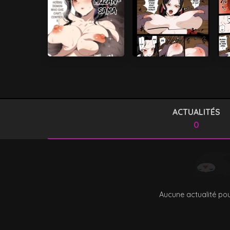
ACTUALITÉS
0
Aucune actualité pou