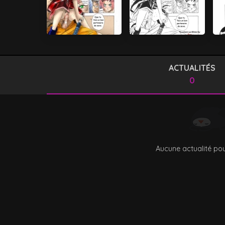
ACTUALITÉS
0
Aucune actualité pou