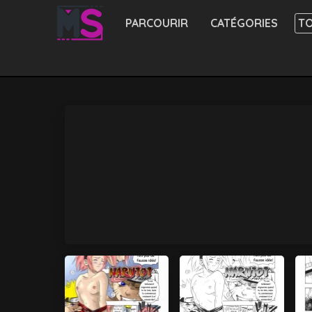
PARCOURIR
CATÉGORIES
TO