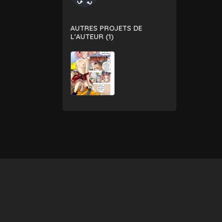
AUTRES PROJETS DE
L'AUTEUR (1)