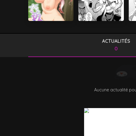
ACTUALITÉS
0
Aucune actualité pou