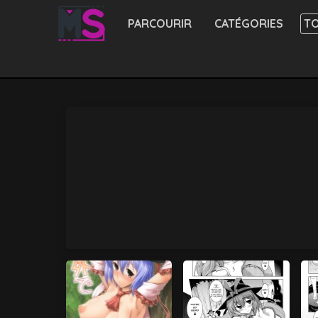
PARCOURIR
CATÉGORIES
TO