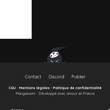
Contact
Discord
Publier
CGU
-
Mentions légales - Politique de confidentialité
Mangaswim - Développé avec amour en France