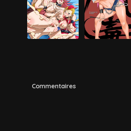
Commentaires