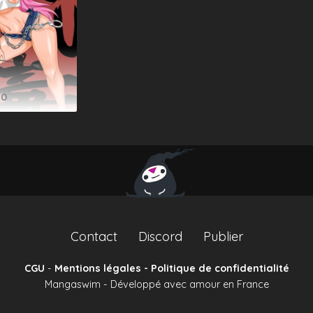
0
Contact
Discord
Publier
CGU
-
Mentions légales - Politique de confidentialité
Mangaswim - Développé avec amour en France