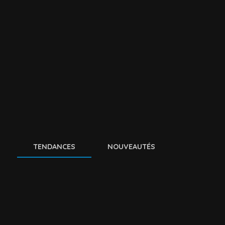
TENDANCES
NOUVEAUTÉS