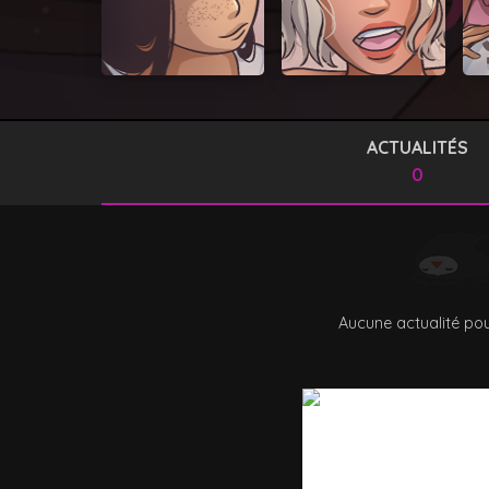
ACTUALITÉS
0
Aucune actualité pou