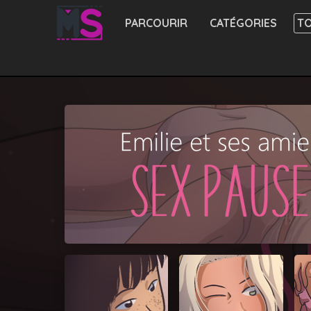
PARCOURIR
CATÉGORIES
TO