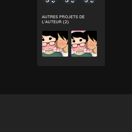
AUTRES PROJETS DE
L'AUTEUR (2)