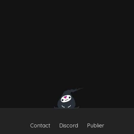
Contact
Discord
Publier