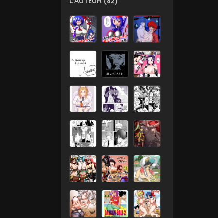
L'AUTEUR (82)