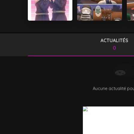
ACTUALITÉS
0
Aucune actualité pou