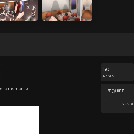
50
PAGES
r le moment :(
L'ÉQUIPE
SUIVRE