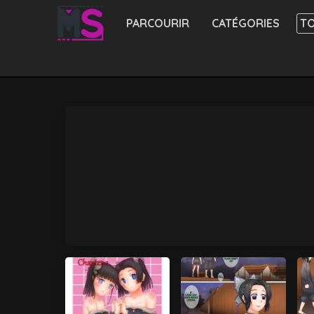
PARCOURIR
CATÉGORIES
TO