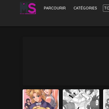
PARCOURIR
CATÉGORIES
TO