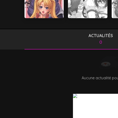
ACTUALITÉS
0
Aucune actualité pou