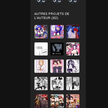
AUTRES PROJETS DE
L'AUTEUR (82)